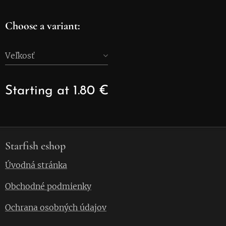
Choose a variant:
Veľkosť
Starting at
1.80
€
Starfish eshop
Úvodná stránka
Obchodné podmienky
Ochrana osobných údajov