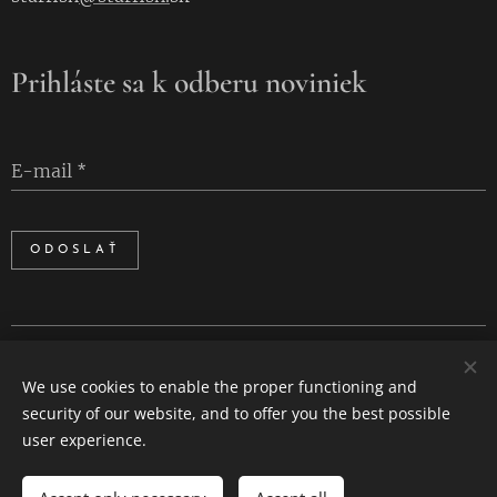
Prihláste sa k odberu noviniek
E-mail
ODOSLAŤ
Cookies
We use cookies to enable the proper functioning and
Languages
security of our website, and to offer you the best possible
Slovenčina
English
user experience.