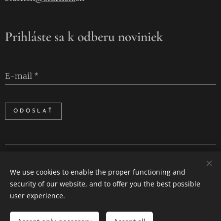
Prihláste sa k odberu noviniek
E-mail
ODOSLAŤ
Cookies
We use cookies to enable the proper functioning and
Languages
security of our website, and to offer you the best possible
Slovenčina
English
user experience.