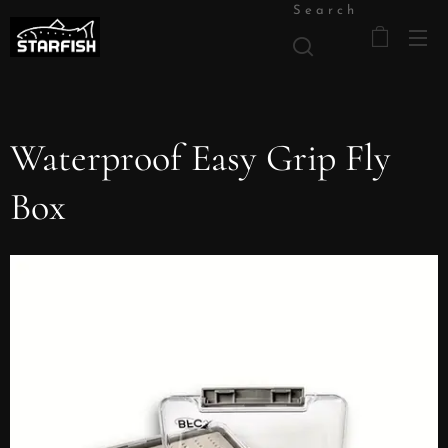
Search
Waterproof Easy Grip Fly
Box