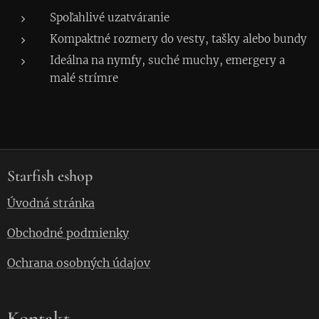
Spoľahlivé uzatváranie
Kompaktné rozmery do vesty, tašky alebo bundy
Ideálna na nymfy, suché muchy, emergery a
malé strímre
Starfish eshop
Úvodná stránka
Obchodné podmienky
Ochrana osobných údajov
Kontakt