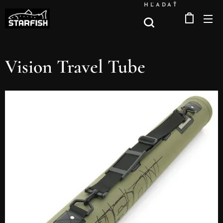
HĽADAŤ
Vision Travel Tube