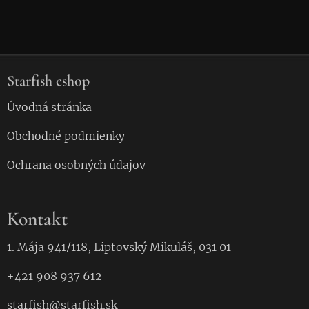
Starfish eshop
Úvodná stránka
Obchodné podmienky
Ochrana osobných údajov
Kontakt
1. Mája 941/118, Liptovský Mikuláš, 031 01
+421 908 937 612
starfish
@starfish.
sk