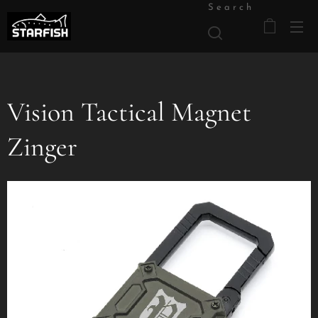
Search
Vision Tactical Magnet
Zinger