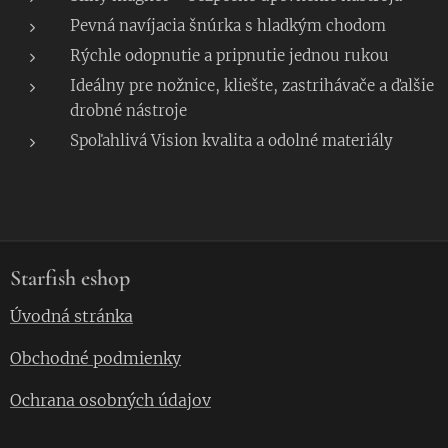
Pevná navíjacia šnúrka s hladkým chodom
Rýchle odopnutie a pripnutie jednou rukou
Ideálny pre nožnice, kliešte, zastrihávače a ďalšie
drobné nástroje
Spoľahlivá Vision kvalita a odolné materiály
Starfish eshop
Úvodná stránka
Obchodné podmienky
Ochrana osobných údajov