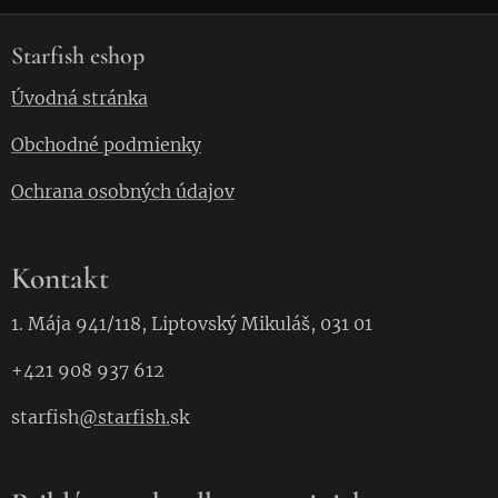
Starfish eshop
Úvodná stránka
Obchodné podmienky
Ochrana osobných údajov
Kontakt
1. Mája 941/118, Liptovský Mikuláš, 031 01
+421 908 937 612
starfish
@starfish.
sk