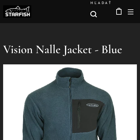
HĽADAŤ
Vision Nalle Jacket - Blue