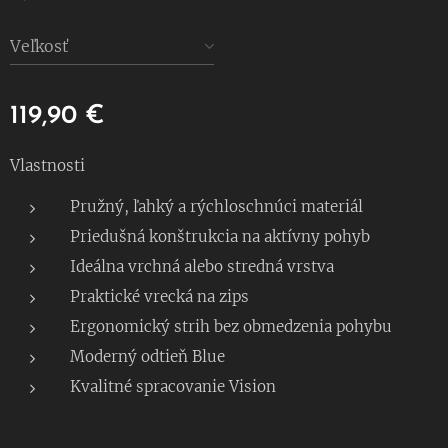
Veľkosť
119,90
€
Vlastnosti
Pružný, ľahký a rýchloschnúci materiál
Priedušná konštrukcia na aktívny pohyb
Ideálna vrchná alebo stredná vrstva
Praktické vrecká na zips
Ergonomický strih bez obmedzenia pohybu
Moderný odtieň Blue
Kvalitné spracovanie Vision