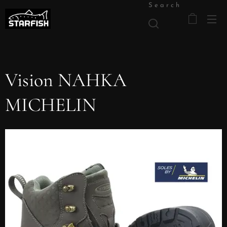
Search
Vision NAHKA
MICHELIN