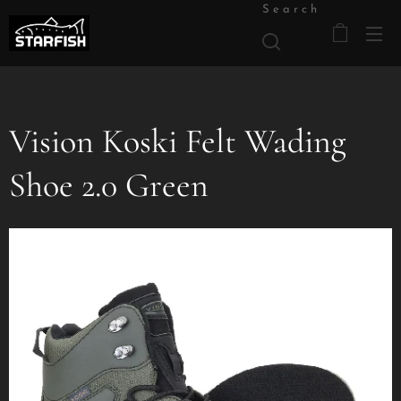
Search
Vision Koski Felt Wading
Shoe 2.0 Green