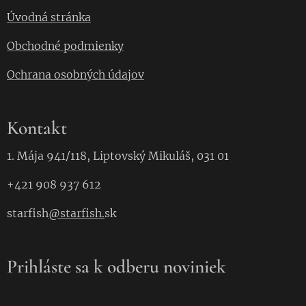
Úvodná stránka
Obchodné podmienky
Ochrana osobných údajov
Kontakt
1. Mája 941/118, Liptovský Mikuláš, 031 01
+421 908 937 612
starfish
@starfish.
sk
Prihláste sa k odberu noviniek