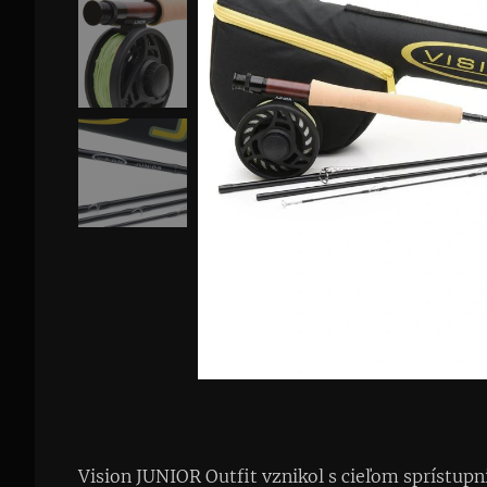
Vision JUNIOR Outfit vznikol s cieľom sprístupn