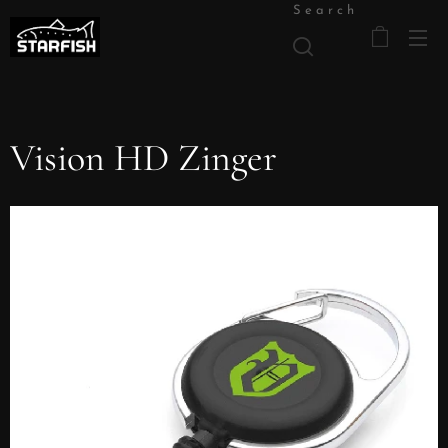
Search
Vision HD Zinger