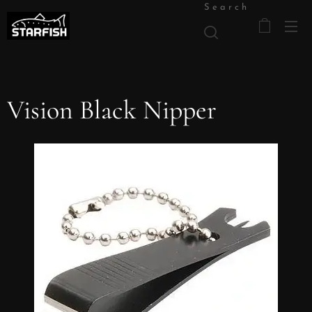
Search
Vision Black Nipper