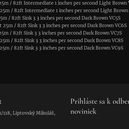
 25m / 82ft Intermediate 1 inches per second Light Brown
 25m / 82ft Intermediate 1 inches per second Light Brown
 25m / 82ft Sink 3 3 inches per second Dark Brown VC5S
ft 25m / 82ft Sink 3 3 inches per second Dark Brown VC6S
 25m / 82ft Sink 3 3 inches per second Dark Brown VC7S
 25m / 82ft Sink 3 3 inches per second Dark Brown VC8S
 25m / 82ft Sink 3 3 inches per second Dark Brown VC9S
t
Prihláste sa k odbe
noviniek
1/118, Liptovský Mikuláš,