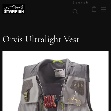
Search
Orvis Ultralight Vest