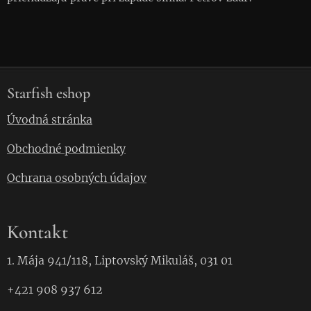
Starfish eshop
Úvodná stránka
Obchodné podmienky
Ochrana osobných údajov
Kontakt
1. Mája 941/118, Liptovský Mikuláš, 031 01
+421 908 937 612