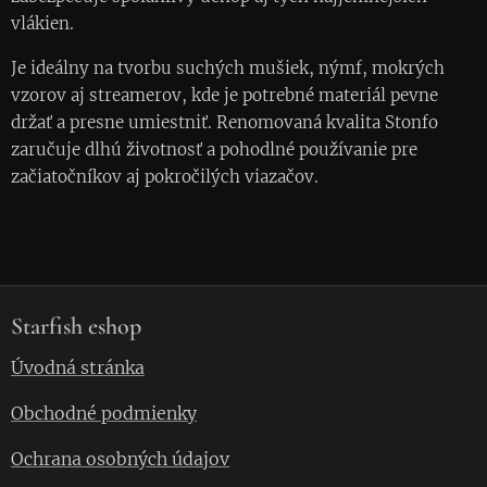
vlákien.
Je ideálny na tvorbu suchých mušiek, nýmf, mokrých
vzorov aj streamerov, kde je potrebné materiál pevne
držať a presne umiestniť. Renomovaná kvalita Stonfo
zaručuje dlhú životnosť a pohodlné používanie pre
začiatočníkov aj pokročilých viazačov.
Starfish eshop
Úvodná stránka
Obchodné podmienky
Ochrana osobných údajov