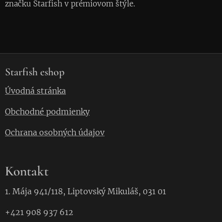
značku Starfish v prémiovom štýle.
Starfish eshop
Úvodná stránka
Obchodné podmienky
Ochrana osobných údajov
Kontakt
1. Mája 941/118, Liptovský Mikuláš, 031 01
+421 908 937 612