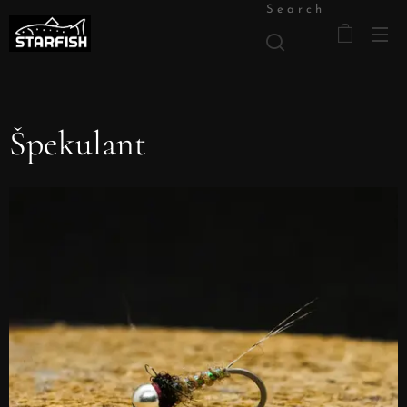
Search
Špekulant