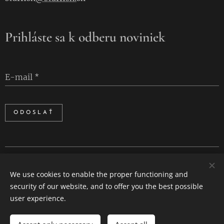
Prihláste sa k odberu noviniek
E-mail
ODOSLAŤ
Cookies
We use cookies to enable the proper functioning and
Languages
security of our website, and to offer you the best possible
Slovenčina
English
user experience.