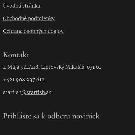
Úvodná stránka
Obchodné podmienky
Ochrana osobných údajov
Kontakt
1. Mája 941/118, Liptovský Mikuláš, 031 01
+421 908 937 612
starfish
@starfish.
sk
Prihláste sa k odberu noviniek