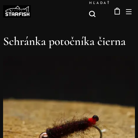
HĽADAŤ
Schránka potočníka čierna