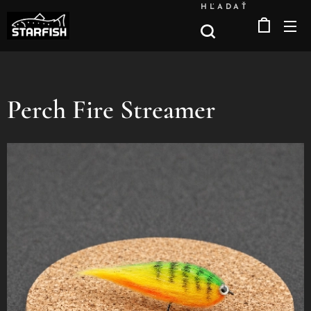
HĽADAŤ
Perch Fire Streamer