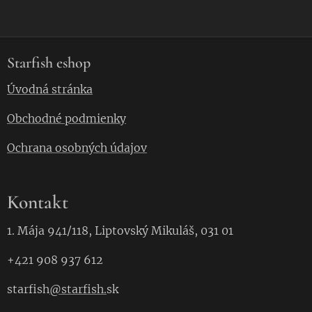
Starfish eshop
Úvodná stránka
Obchodné podmienky
Ochrana osobných údajov
Kontakt
1. Mája 941/118, Liptovský Mikuláš, 031 01
+421 908 937 612
starfish
@starfish.
sk