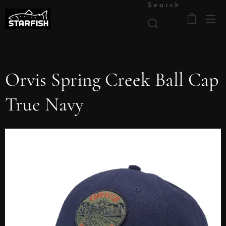
Search
Orvis Spring Creek Ball Cap
True Navy