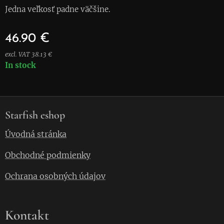
Jedna veľkosť padne väčšine.
46.90
€
excl. VAT 38.13 €
In stock
Starfish eshop
Úvodná stránka
Obchodné podmienky
Ochrana osobných údajov
Kontakt