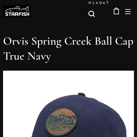
HĽADAŤ
Orvis Spring Creek Ball Cap
True Navy