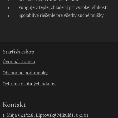
Funguje v teple, chlade aj pri vysokej vlhkosti
Spoľahlivé riešenie pre všetky suché mušky
Starfish eshop
Úvodná stránka
Obchodné podmienky
Ochrana osobných údajov
Kontakt
1. Mája 941/118, Liptovský Mikuláš, 031 01