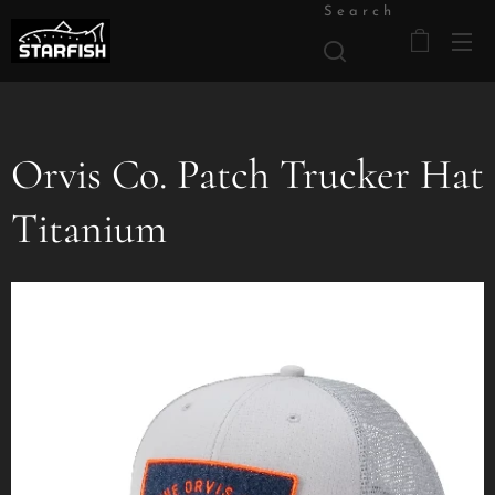
Search
Orvis Co. Patch Trucker Hat
Titanium