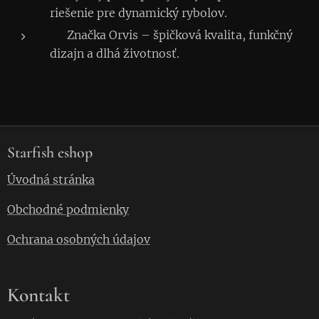
riešenie pre dynamický rybolov.
✅ Značka Orvis – špičková kvalita, funkčný
dizajn a dlhá životnosť.
Starfish eshop
Úvodná stránka
Obchodné podmienky
Ochrana osobných údajov
Kontakt