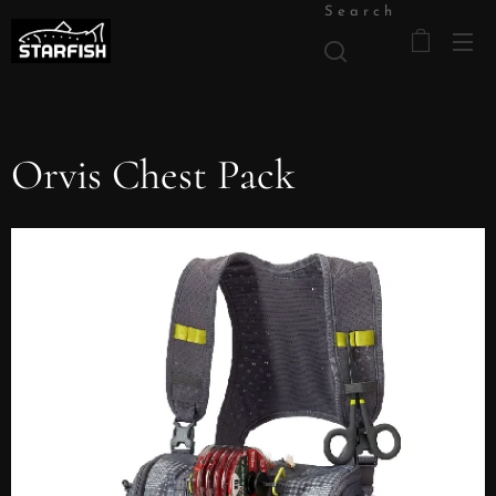
Search
Orvis Chest Pack