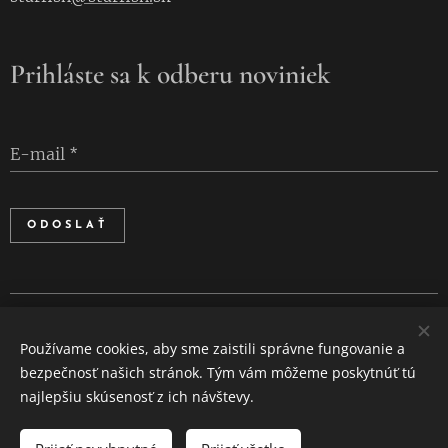
Prihláste sa k odberu noviniek
E-mail
ODOSLAŤ
Cookies
Používame cookies, aby sme zaistili správne fungovanie a
Jazyky
bezpečnosť našich stránok. Tým vám môžeme poskytnúť tú
Slovenčina
English
najlepšiu skúsenosť z ich návštevy.