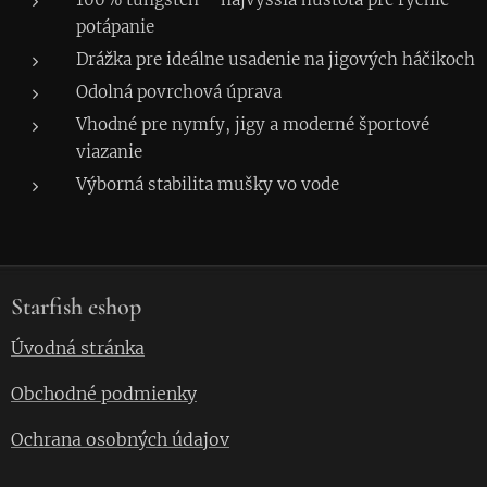
potápanie
Drážka pre ideálne usadenie na jigových háčikoch
Odolná povrchová úprava
Vhodné pre nymfy, jigy a moderné športové
viazanie
Výborná stabilita mušky vo vode
Starfish eshop
Úvodná stránka
Obchodné podmienky
Ochrana osobných údajov