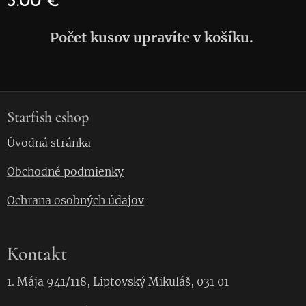
3.00
€
Počet kusov upravíte v košíku.
Starfish eshop
Úvodná stránka
Obchodné podmienky
Ochrana osobných údajov
Kontakt
1. Mája 941/118, Liptovský Mikuláš, 031 01