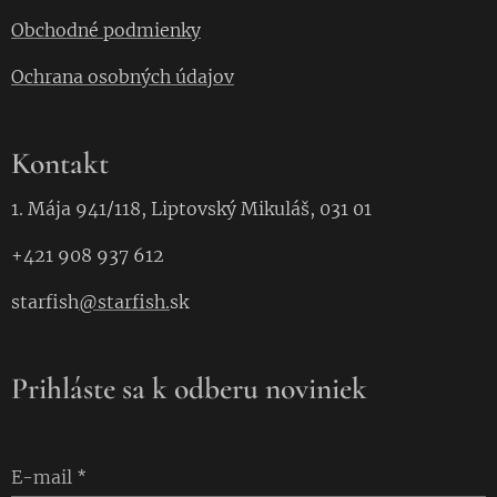
Obchodné podmienky
Ochrana osobných údajov
Kontakt
1. Mája 941/118, Liptovský Mikuláš, 031 01
+421 908 937 612
starfish
@starfish.
sk
Prihláste sa k odberu noviniek
E-mail