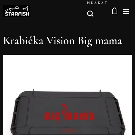
HĽADAŤ
Krabička Vision Big mama