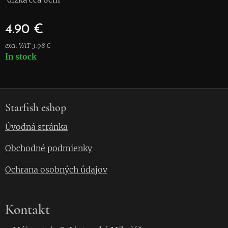
4.90
€
excl. VAT 3.98 €
In stock
Starfish eshop
Úvodná stránka
Obchodné podmienky
Ochrana osobných údajov
Kontakt