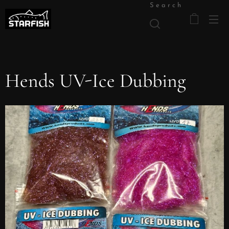
Search
Hends UV-Ice Dubbing