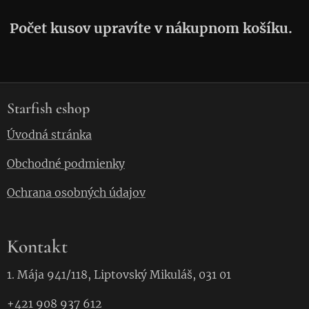
Počet kusov upravíte v nákupnom košíku.
Starfish eshop
Úvodná stránka
Obchodné podmienky
Ochrana osobných údajov
Kontakt
1. Mája 941/118, Liptovský Mikuláš, 031 01
+421 908 937 612