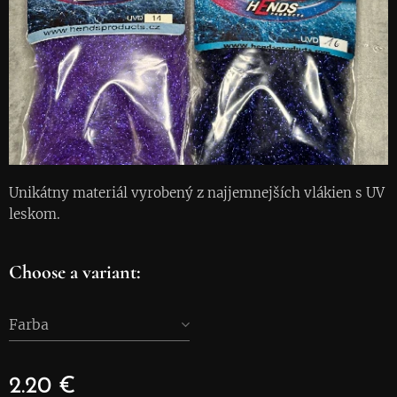
Unikátny materiál vyrobený z najjemnejších vlákien s UV
leskom.
Choose a variant:
Farba
2.20
€