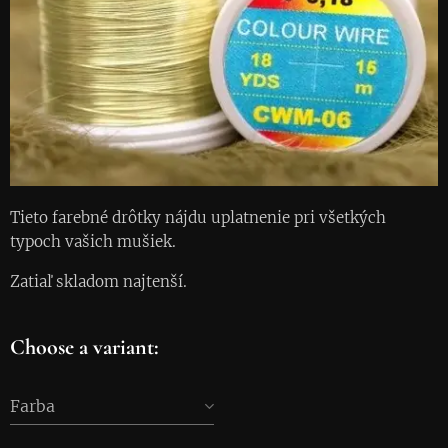
Tieto farebné drôtky nájdu uplatnenie pri všetkých
typoch vašich mušiek.
Zatiaľ skladom najtenší.
Choose a variant:
Farba