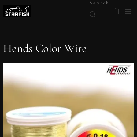
Search
Hends Color Wire