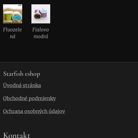
Fluozele
Fialovo
ná
modrá
Starfish eshop
Úvodná stránka
Obchodné podmienky
Ochrana osobných údajov
Kontakt