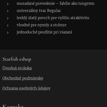
mosadzné prevedenie – ľahšie ako tungsten
univerzálny tvar Regular
lesklý zlatý povrch pre vyššiu atraktivitu
vhodné pre nymfy a strímre
jednoduché použitie pri viazaní
Starfish eshop
Úvodná stránka
Obchodné podmienky
Ochrana osobných údajov
Kontakt