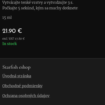
Vytvárajte tenké vrstvy a vytvrdzujte 3 s.
Počkajte 5 sekúnd, kým sa muchy dotknete
15 ml
21.90
€
excl. VAT 17.80 €
In stock
Starfish eshop
Úvodná stránka
Obchodné podmienky
Ochrana osobných údajov