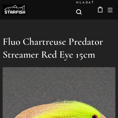
HĽADAŤ
Fluo Chartreuse Predator
Streamer Red Eye 15cm