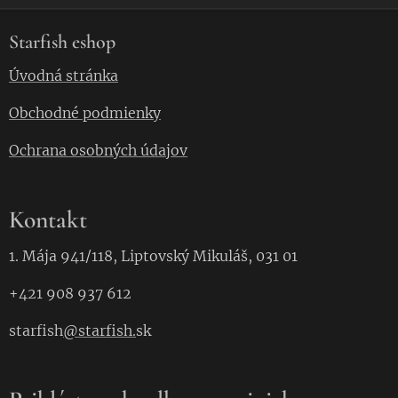
Starfish eshop
Úvodná stránka
Obchodné podmienky
Ochrana osobných údajov
Kontakt
1. Mája 941/118, Liptovský Mikuláš, 031 01
+421 908 937 612
starfish
@starfish.
sk