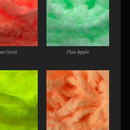
uo Coral
Fluo Apple