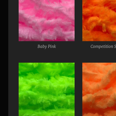
Baby Pink
Competition 