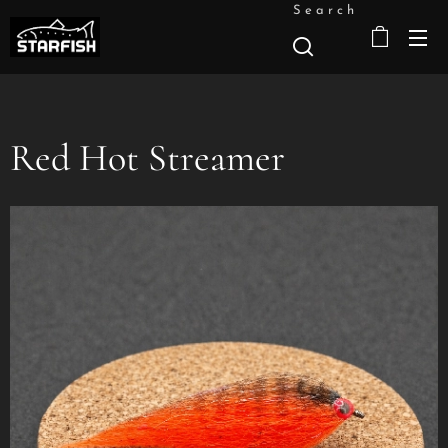
Search
Red Hot Streamer