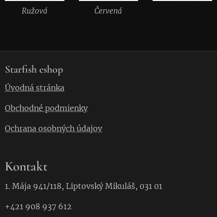
Ružová
Červená
Starfish eshop
Úvodná stránka
Obchodné podmienky
Ochrana osobných údajov
Kontakt
1. Mája 941/118, Liptovský Mikuláš, 031 01
+421 908 937 612