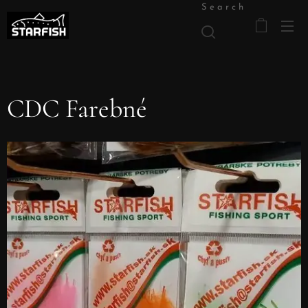
Search
CDC Farebné