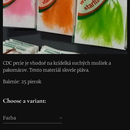
CDC perie je vhodné na krídelká suchých mušiek a
pakomárov. Tento materiál skvele pláva.
Balenie: 25 pierok
Choose a variant:
Farba