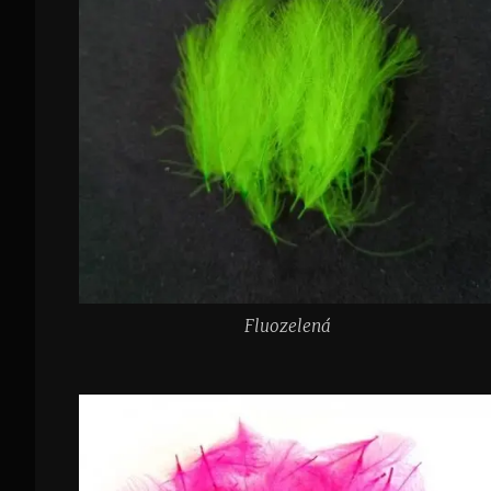
Fluozelená