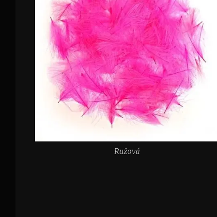
Ružová