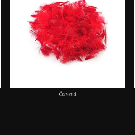
Červená