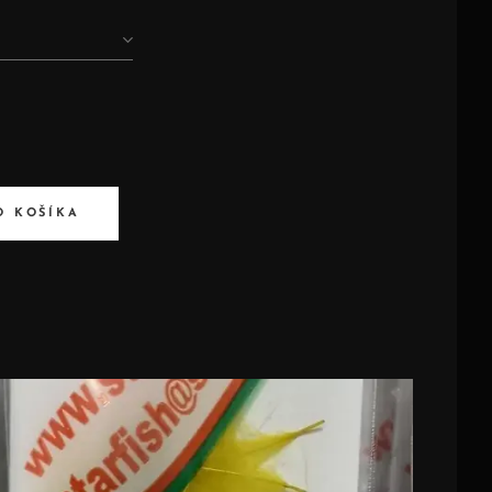
O KOŠÍKA