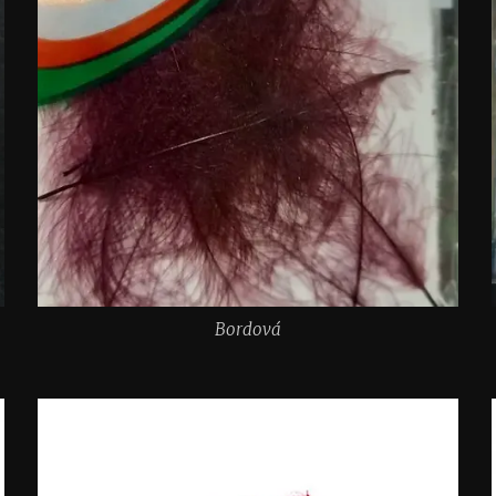
Bordová