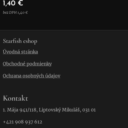
1,40
€
bez DPH 1,40 €
Starfish eshop
Úvodná stránka
Obchodné podmienky
Ochrana osobných údajov
Kontakt
1. Mája 941/118, Liptovský Mikuláš, 031 01
+421 908 937 612