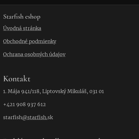
Starfish eshop
Úvodná stránka
Obchodné podmienky
Ochrana osobných údajov
Kontakt
1. Mája 941/118, Liptovský Mikuláš, 031 01
+421 908 937 612
starfish
@starfish.
sk